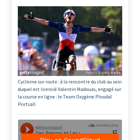
Cyclisme sur route : à la rencontre du club au sein
duquel est licencié Valentin Madouas, engagé sur
la course en ligne : le Team Oxygène Ploudal
Portsall