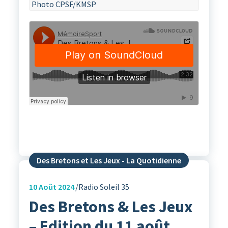
Photo CPSF/KMSP
Des Bretons et Les Jeux - La Quotidienne
10
Août 2024
Radio Soleil 35
Des Bretons & Les Jeux
– Edition du 11 août