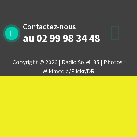
Contactez-nous
au 02 99 98 34 48
Copyright © 2026 | Radio Soleil 35 | Photos :
Wikimedia/Flickr/DR