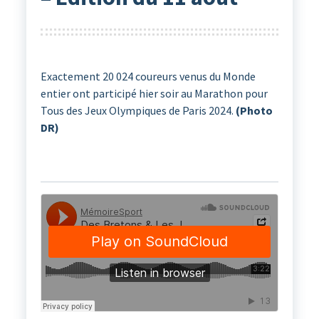
Exactement 20 024 coureurs venus du Monde
entier ont participé hier soir au Marathon pour
Tous des Jeux Olympiques de Paris 2024.
(Photo
DR)