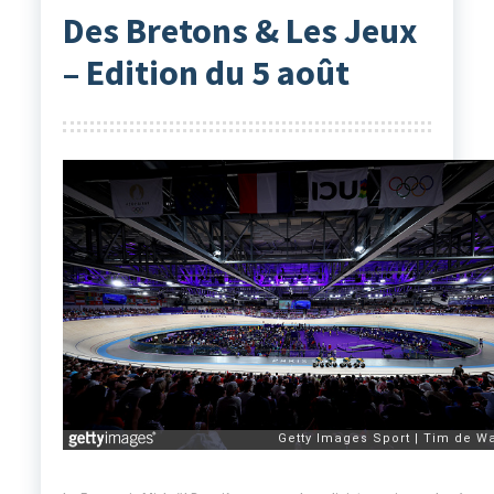
Des Bretons & Les Jeux
– Edition du 5 août