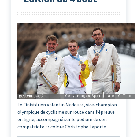
Le Finistérien Valentin Madouas, vice-champion
olympique de cyclisme sur route dans l’épreuve
en ligne, accompagné sur le podium de son
compatriote tricolore Christophe Laporte.