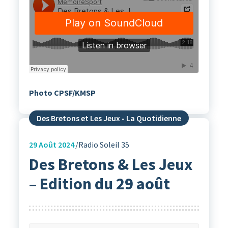
Photo CPSF/KMSP
Des Bretons et Les Jeux - La Quotidienne
29
Août 2024
Radio Soleil 35
Des Bretons & Les Jeux
– Edition du 29 août