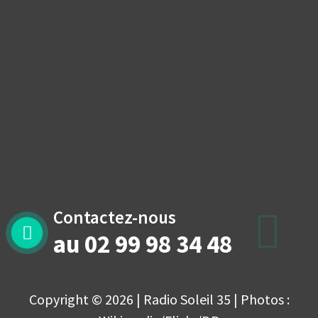
Contactez-nous
au 02 99 98 34 48
Copyright © 2026 | Radio Soleil 35 | Photos :