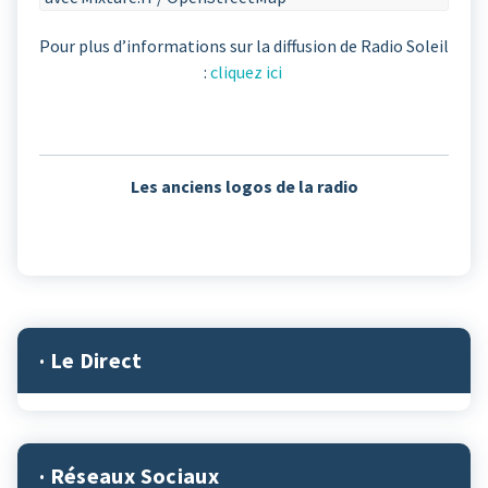
Pour plus d’informations sur la diffusion de Radio Soleil
:
cliquez ici
Les anciens logos de la radio
· Le Direct
· Réseaux Sociaux