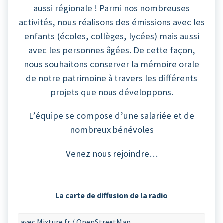
aussi régionale ! Parmi nos nombreuses
activités, nous réalisons des émissions avec les
enfants (écoles, collèges, lycées) mais aussi
avec les personnes âgées. De cette façon,
nous souhaitons conserver la mémoire orale
de notre patrimoine à travers les différents
projets que nous développons.
L’équipe se compose d’une salariée et de
nombreux bénévoles
Venez nous rejoindre…
La carte de diffusion de la radio
avec Mixture.fr / OpenStreetMap