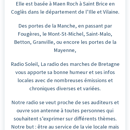
Elle est basée à Maen Roch à Saint Brice en
Coglès dans le département de l’Ille et Vilaine.
Des portes de la Manche, en passant par
Fougères, le Mont-St-Michel, Saint-Malo,
Betton, Granville, ou encore les portes de la
Mayenne,
Radio Soleil, La radio des marches de Bretagne
vous apporte sa bonne humeur et ses infos
locales avec de nombreuses émissions et
chroniques diverses et variées.
Notre radio se veut proche de ses auditeurs et
ouvre son antenne à toutes personnes qui
souhaitent s’exprimer sur différents thèmes.
Notre but : être au service de la vie locale mais