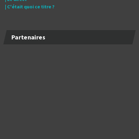
| C'était quoi ce titre ?
Partenaires