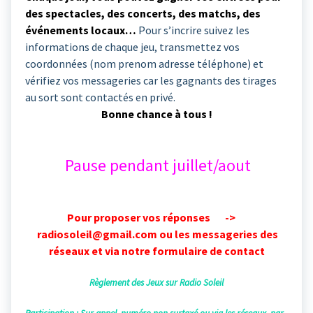
des spectacles, des concerts, des matchs, des
événements locaux…
Pour s’incrire suivez les
informations de chaque jeu, transmettez vos
coordonnées (nom prenom adresse téléphone) et
vérifiez vos messageries car les gagnants des tirages
au sort sont contactés en privé.
Bonne chance à tous !
Pause pendant juillet/aout
Pour proposer vos réponses ->
radiosoleil@gmail.com ou les messageries des
réseaux et via notre formulaire de contact
Règlement des Jeux sur Radio Soleil