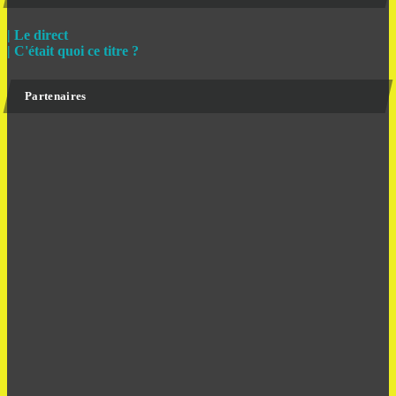
| Le direct
| C'était quoi ce titre ?
Partenaires