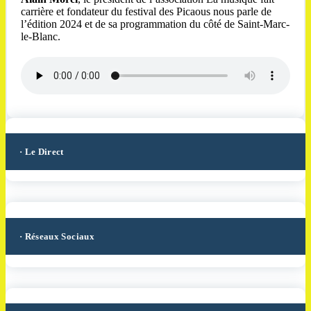
carrière et fondateur du festival des Picaous nous parle de
l’édition 2024 et de sa programmation du côté de Saint-Marc-
le-Blanc.
· Le Direct
· Réseaux Sociaux