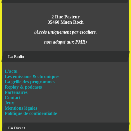
2 Rue Pasteur
35460 Maen Roch
(Accès uniquement par escaliers,
non adapté aux PMR)
La Radio
| L'actu
| Les émissions & chroniques
| La grille des programmes
| Replay & podcasts
| Partenaires
| Contact
| Jeux
| Mentions légales
| Politique de confidentialité
En Direct