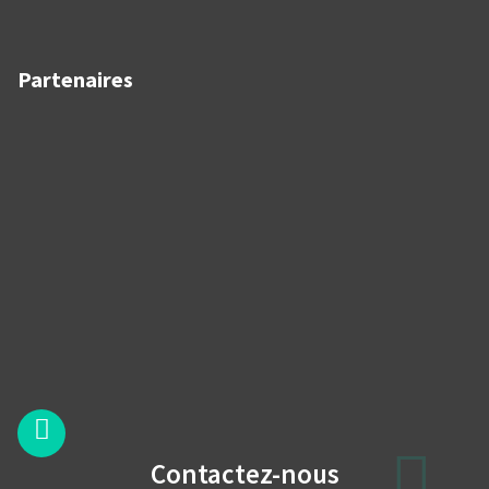
Partenaires
Contactez-nous