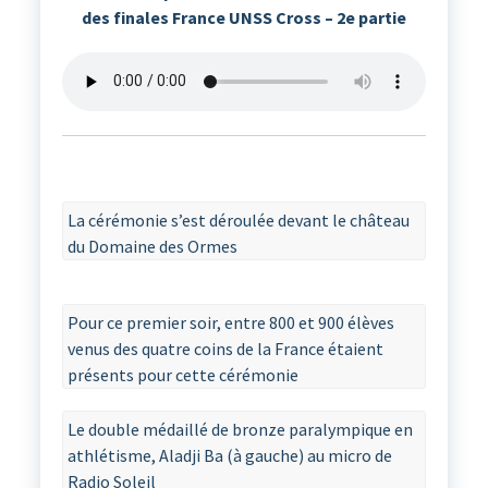
des finales France UNSS Cross – 2e partie
La cérémonie s’est déroulée devant le château
du Domaine des Ormes
Pour ce premier soir, entre 800 et 900 élèves
venus des quatre coins de la France étaient
présents pour cette cérémonie
Le double médaillé de bronze paralympique en
athlétisme, Aladji Ba (à gauche) au micro de
Radio Soleil