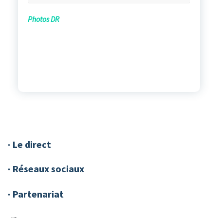
Photos DR
· Le direct
· Réseaux sociaux
· Partenariat