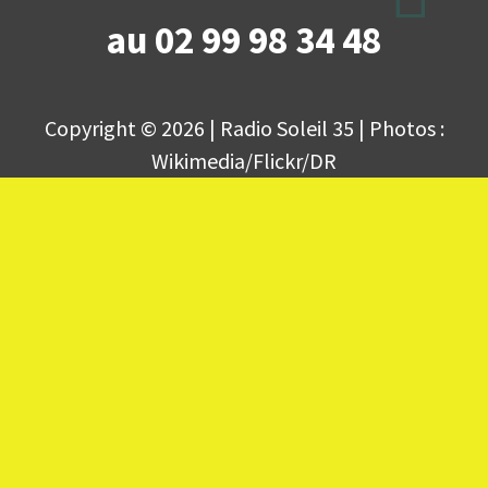
au 02 99 98 34 48
Copyright © 2026 | Radio Soleil 35 | Photos :
Wikimedia/Flickr/DR