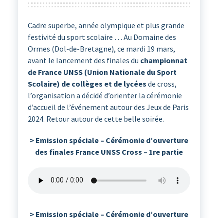
Cadre superbe, année olympique et plus grande
festivité du sport scolaire … Au Domaine des
Ormes (Dol-de-Bretagne), ce mardi 19 mars,
avant le lancement des finales du
championnat
de France UNSS (Union Nationale du Sport
Scolaire) de collèges et de lycées
de cross,
l’organisation a décidé d’orienter la cérémonie
d’accueil de l’événement autour des Jeux de Paris
2024. Retour autour de cette belle soirée.
> Emission spéciale – Cérémonie d’ouverture
des finales France UNSS Cross – 1re partie
> Emission spéciale – Cérémonie d’ouverture