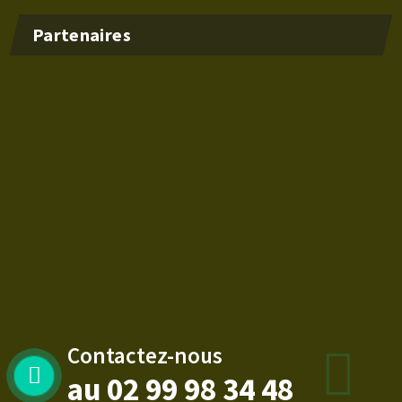
Partenaires
Contactez-nous
au 02 99 98 34 48