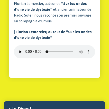
Florian Lemercier, auteur de
“Sur les ondes
d’une vie de dyslexie”
et ancien animateur de
Radio Soleil nous raconte son premier ouvrage
en compagnie d’Emilie.
| Florian Lemercier, auteur de “Sur les ondes
d’une vie de dyslexie”
· Le Direct