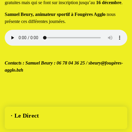
gratuites mais qui se font sur inscription jusqu’au
16 décembre
.
Samuel Beury, animateur sportif à Fougères Agglo
nous
présente ces différentes journées.
Contacts : Samuel Beury : 06 78 04 36 25 / sbeury@fougères-
agglo.bzh
· Le Direct