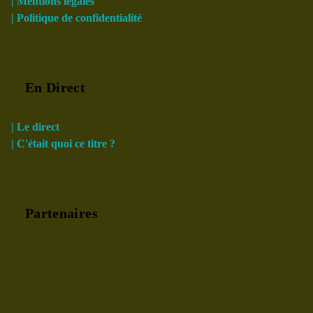
| Mentions légales
| Politique de confidentialité
En Direct
| Le direct
| C'était quoi ce titre ?
Partenaires