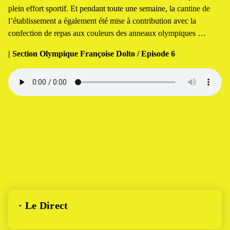
plein effort sportif. Et pendant toute une semaine, la cantine de
l’établissement a également été mise à contribution avec la
confection de repas aux couleurs des anneaux olympiques …
| Section Olympique Françoise Dolto / Episode 6
· Le Direct