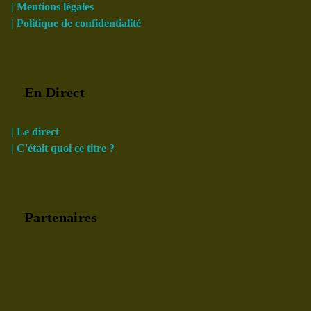
| Mentions légales
| Politique de confidentialité
En Direct
| Le direct
| C'était quoi ce titre ?
Partenaires