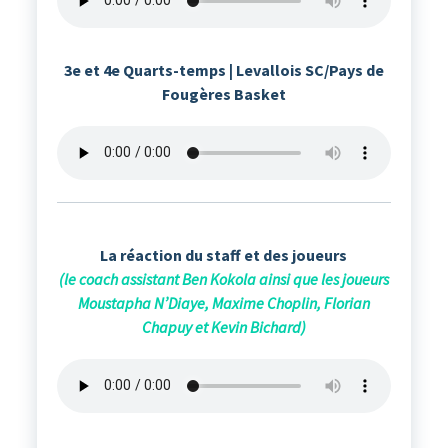
3e et 4e Quarts-temps | Levallois SC/Pays de
Fougères Basket
La réaction du staff et des joueurs
(le coach assistant Ben Kokola ainsi que les joueurs
Moustapha N’Diaye, Maxime Choplin, Florian
Chapuy et Kevin Bichard)