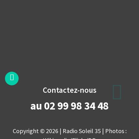
Contactez-nous
au 02 99 98 34 48
Copyright © 2026 | Radio Soleil 35 | Photos :