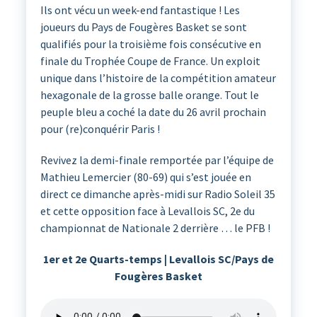
Ils ont vécu un week-end fantastique ! Les
joueurs du Pays de Fougères Basket se sont
qualifiés pour la troisième fois consécutive en
finale du Trophée Coupe de France. Un exploit
unique dans l’histoire de la compétition amateur
hexagonale de la grosse balle orange. Tout le
peuple bleu a coché la date du 26 avril prochain
pour (re)conquérir Paris !
Revivez la demi-finale remportée par l’équipe de
Mathieu Lemercier (80-69) qui s’est jouée en
direct ce dimanche après-midi sur Radio Soleil 35
et cette opposition face à Levallois SC, 2e du
championnat de Nationale 2 derrière … le PFB !
1er et 2e Quarts-temps | Levallois SC/Pays de
Fougères Basket