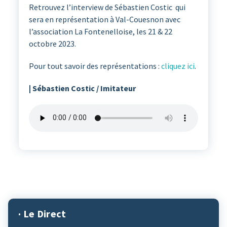
Retrouvez l’interview de Sébastien Costic qui
sera en représentation à Val-Couesnon avec
l’association La Fontenelloise, les 21 & 22
octobre 2023.
Pour tout savoir des représentations :
cliquez ici
.
| Sébastien Costic / Imitateur
· Le Direct