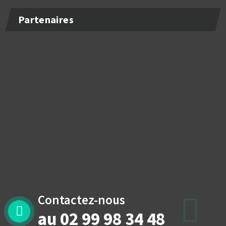
Partenaires
Contactez-nous
au 02 99 98 34 48