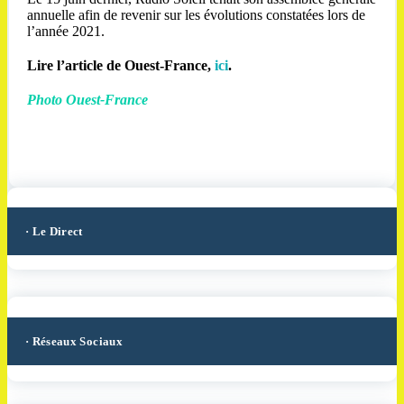
annuelle afin de revenir sur les évolutions constatées lors de
l’année 2021.
Lire l’article de Ouest-France,
ici
.
Photo Ouest-France
· Le Direct
· Réseaux Sociaux