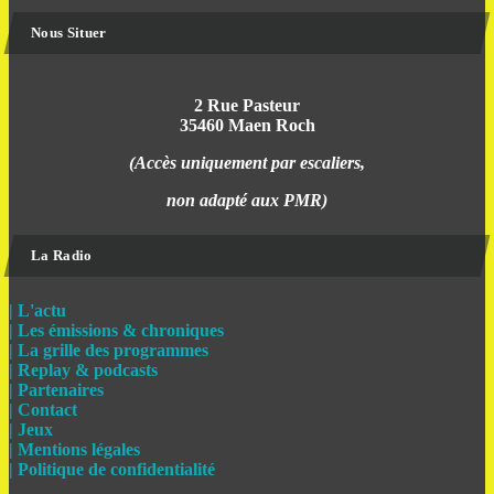
Nous Situer
2 Rue Pasteur
35460 Maen Roch
(Accès uniquement par escaliers,
non adapté aux PMR)
La Radio
| L'actu
| Les émissions & chroniques
| La grille des programmes
| Replay & podcasts
| Partenaires
| Contact
| Jeux
| Mentions légales
| Politique de confidentialité