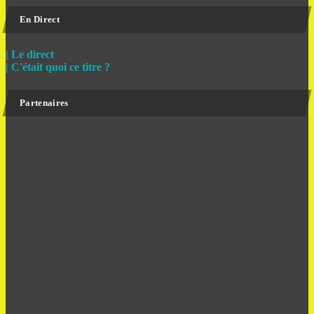
En Direct
| Le direct
| C'était quoi ce titre ?
Partenaires