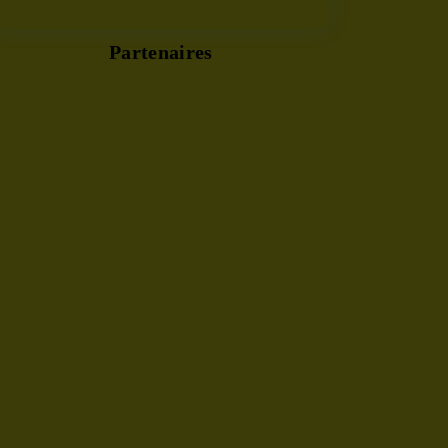
Partenaires