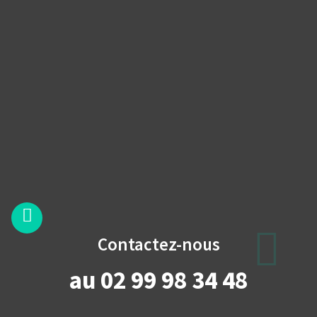
Contactez-nous
au 02 99 98 34 48