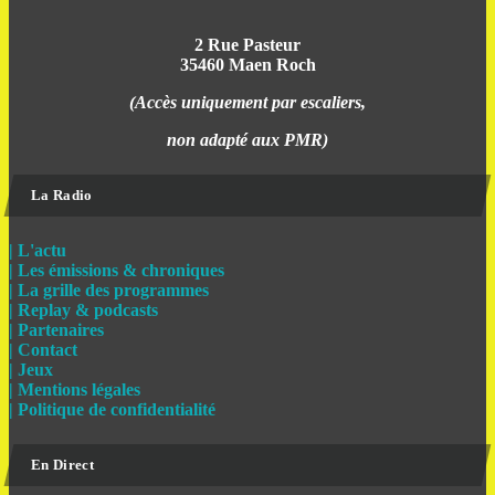
2 Rue Pasteur
35460 Maen Roch
(Accès uniquement par escaliers,
non adapté aux PMR)
La Radio
| L'actu
| Les émissions & chroniques
| La grille des programmes
| Replay & podcasts
| Partenaires
| Contact
| Jeux
| Mentions légales
| Politique de confidentialité
En Direct