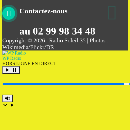
Contactez-nous
au 02 99 98 34 48
Copyright © 2026 | Radio Soleil 35 | Photos :
Wikimedia/Flickr/DR
WP Radio
HORS LIGNE
EN DIRECT