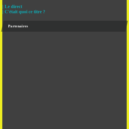
| Le direct
| C'était quoi ce titre ?
Partenaires