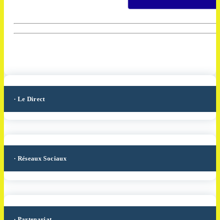
· Le Direct
· Réseaux Sociaux
· Partenariat