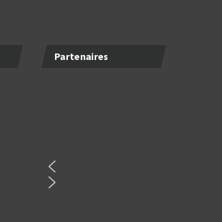
Partenaires