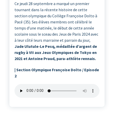
Ce jeudi 28 septembre a marqué un premier
tournant dans la récente histoire de cette
section olympique du Collège Françoise Dolto à
Pacé (35). Ses élèves membres ont célébré le
temps d’une matinée, le début de cette année
scolaire sous le sceau des Jeux de Paris 2024 avec
à leur côté leurs marraine et parrain du jour,
Jade Ulutule-Le Pesq, médaillée d’argent de
rugby à VII aux Jeux Olympiques de Tokyo en
2021 et Antoine Praud, para-athlète rennais.
| Section Olympique Françoise Dolto / Episode
2