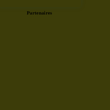
Partenaires