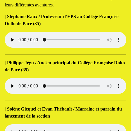
leurs différentes aventures.
| Stéphane Raux / Professeur d’EPS au Collège Françoise
Dolto de Pacé (35)
| Philippe Jégu / Ancien principal du Collège Françoise Dolto
de Pacé (35)
| Solène Gicquel et Evan Thébault / Marraine et parrain du
lancement de la section