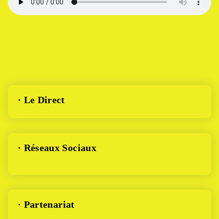
· Le Direct
· Réseaux Sociaux
· Partenariat