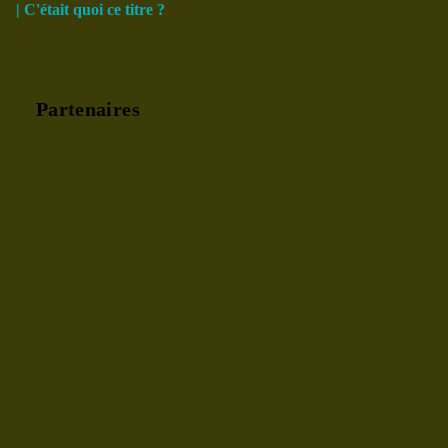
| C'était quoi ce titre ?
Partenaires