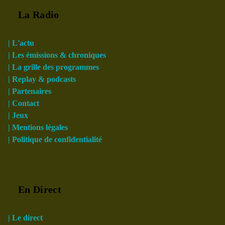
La Radio
| L'actu
| Les émissions & chroniques
| La grille des programmes
| Replay & podcasts
| Partenaires
| Contact
| Jeux
| Mentions légales
| Politique de confidentialité
En Direct
| Le direct