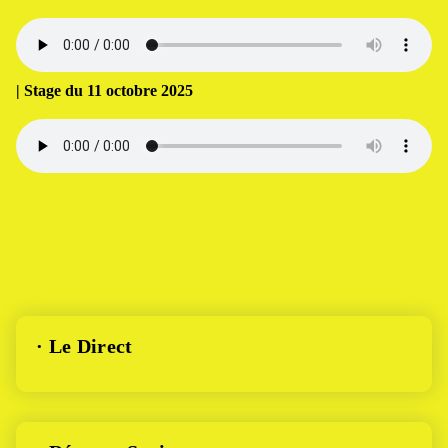
| Stage du 11 octobre 2025
· Le Direct