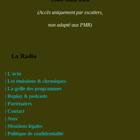
(Accès uniquement par escaliers,
non adapté aux PMR)
La Radio
| L'actu
| Les émissions & chroniques
| La grille des programmes
| Replay & podcasts
| Partenaires
| Contact
| Jeux
| Mentions légales
| Politique de confidentialité