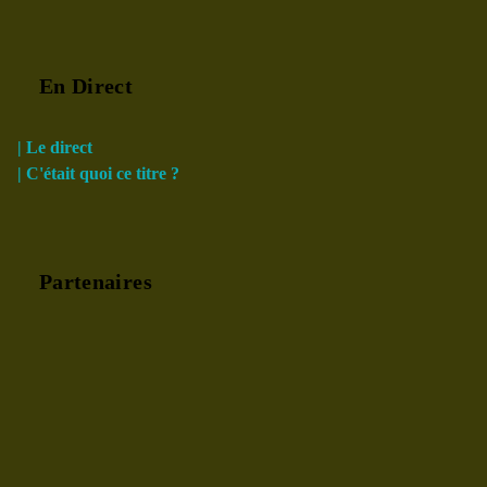
En Direct
| Le direct
| C'était quoi ce titre ?
Partenaires