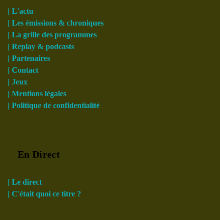
| L'actu
| Les émissions & chroniques
| La grille des programmes
| Replay & podcasts
| Partenaires
| Contact
| Jeux
| Mentions légales
| Politique de confidentialité
En Direct
| Le direct
| C'était quoi ce titre ?