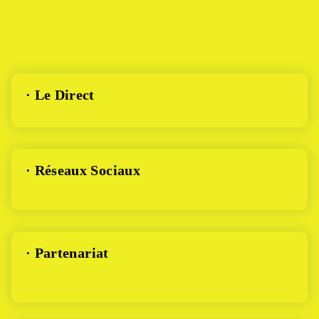
· Le Direct
· Réseaux Sociaux
· Partenariat