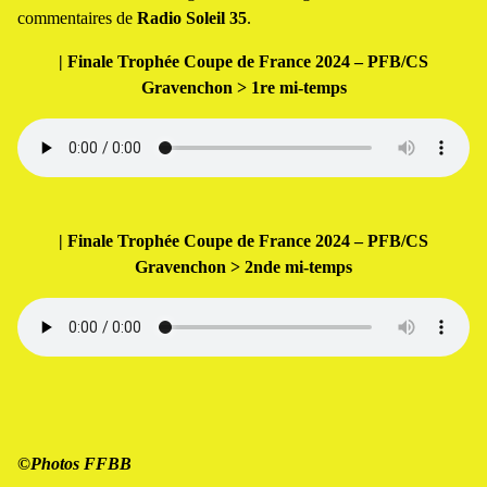
commentaires de
Radio Soleil 35
.
| Finale Trophée Coupe de France 2024 – PFB/CS
Gravenchon > 1re mi-temps
| Finale Trophée Coupe de France 2024 – PFB/CS
Gravenchon > 2nde mi-temps
©P
hotos FFBB