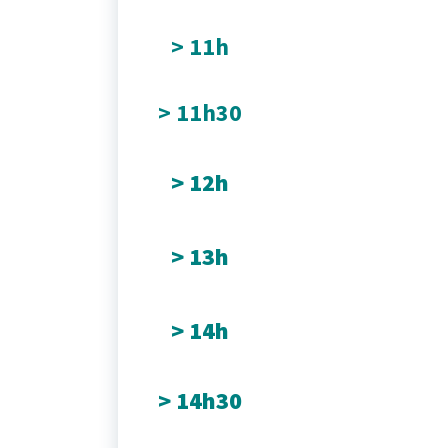
> 11h
> 11h30
> 12h
> 13h
> 14h
> 14h30