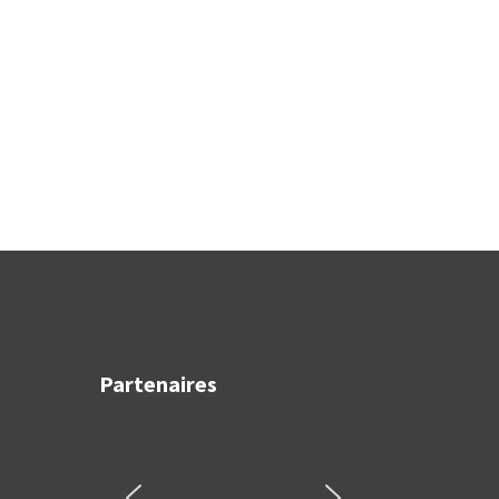
Partenaires