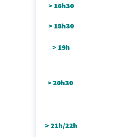
> 16h30
> 18h30
> 19h
> 20h30
> 21h/22h