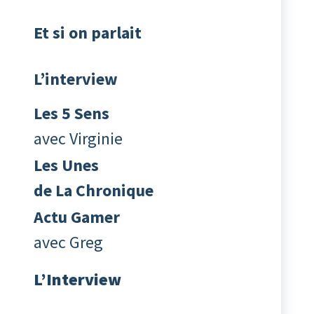
Et si on parlait
L’interview
Les 5 Sens
avec Virginie
Les Unes
de La Chronique
Actu Gamer
avec Greg
L’Interview