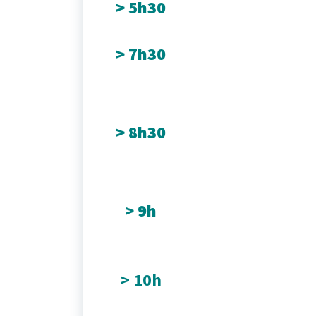
> 5h30
>
7h30
> 8h30
> 9h
> 10h