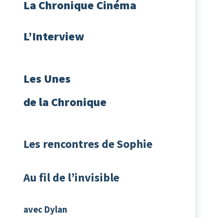
La
Chronique Cinéma
L’Interview
Les Unes
de la Chronique
Les rencontres de Sophie
Au fil de l’invisible
avec Dylan