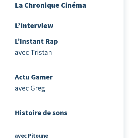
La
Chronique Cinéma
L’Interview
L’Instant Rap
avec Tristan
Actu Gamer
avec Greg
Histoire de sons
avec Pitoune