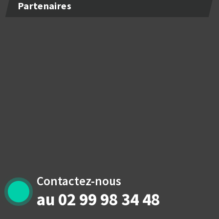
Partenaires
Contactez-nous
au 02 99 98 34 48