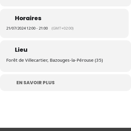
Horaires
21/07/2024 12:00 - 21:00
(GMT+02:00)
Lieu
Forêt de Villecartier, Bazouges-la-Pérouse (35)
EN SAVOIR PLUS