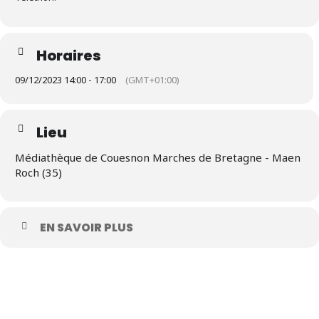
Horaires
09/12/2023 14:00 - 17:00
(GMT+01:00)
Lieu
Médiathèque de Couesnon Marches de Bretagne - Maen
Roch (35)
EN SAVOIR PLUS