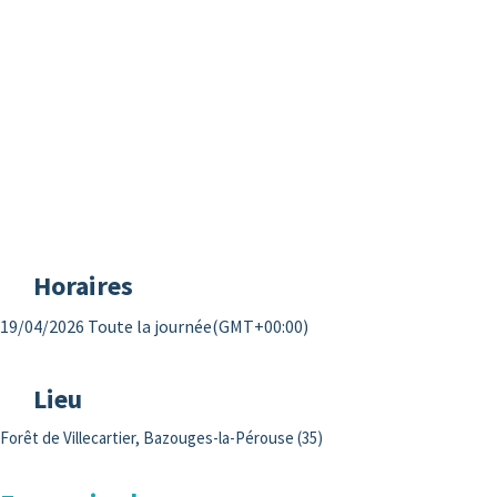
Horaires
19/04/2026 Toute la journée
(GMT+00:00)
Lieu
Forêt de Villecartier, Bazouges-la-Pérouse (35)