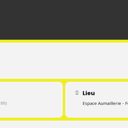
Lieu
:00)
Espace Aumaillerie - 