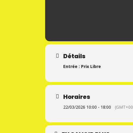
Détails
Entrée : Prix Libre
Horaires
22/03/2026 10:00 - 18:00
(GMT+00