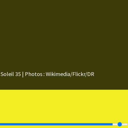
Soleil 35 | Photos : Wikimedia/Flickr/DR