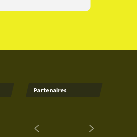
Partenaires