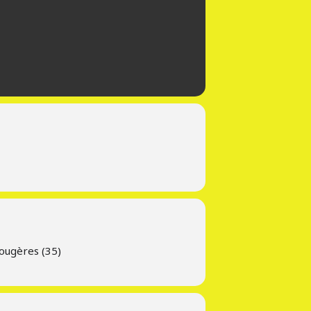
Fougères (35)