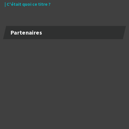
| C'était quoi ce titre ?
Partenaires