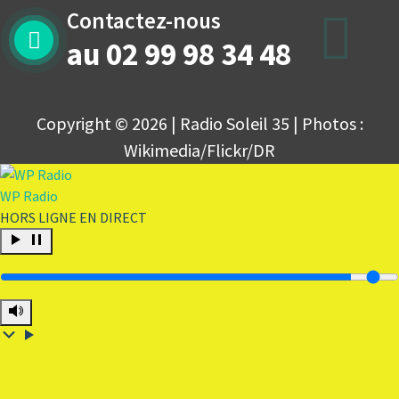
Contactez-nous
au 02 99 98 34 48
Copyright © 2026 | Radio Soleil 35 | Photos :
Wikimedia/Flickr/DR
WP Radio
HORS LIGNE
EN DIRECT