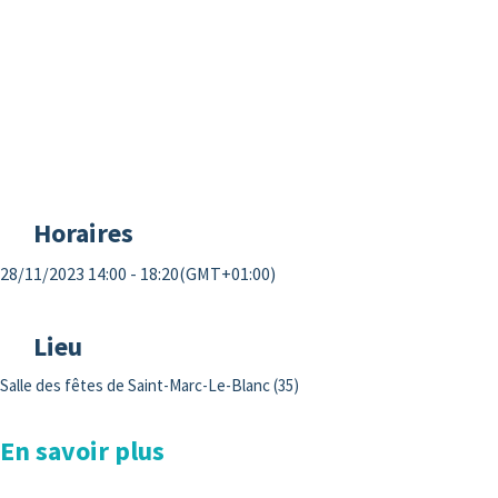
Horaires
28/11/2023 14:00 - 18:20
(GMT+01:00)
Lieu
Salle des fêtes de Saint-Marc-Le-Blanc (35)
En savoir plus