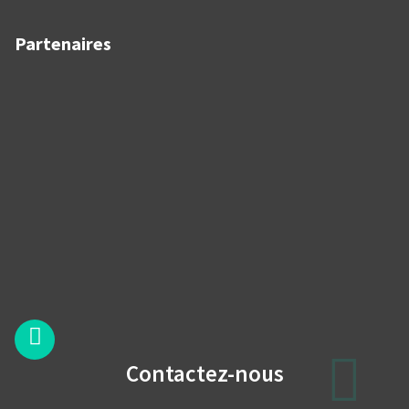
Partenaires
Contactez-nous