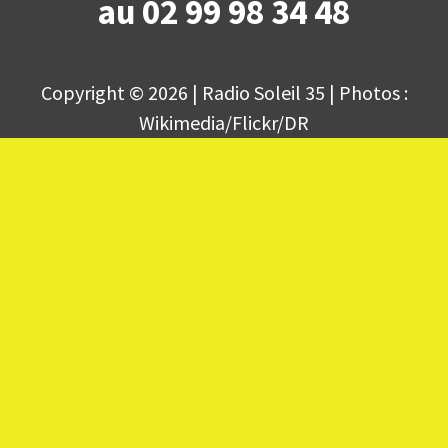
au 02 99 98 34 48
Copyright © 2026 | Radio Soleil 35 | Photos :
Wikimedia/Flickr/DR