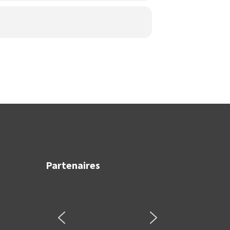
Partenaires