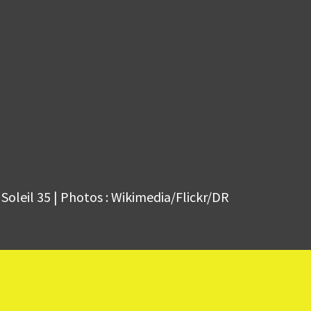
Soleil 35 | Photos : Wikimedia/Flickr/DR