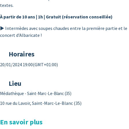
textes.
À partir de 10 ans | 1h | Gratuit (réservation conseillée)
► Intermèdes avec soupes chaudes entre la première partie et le
concert d’Albaricate !
Horaires
20/01/2024 19:00
(GMT+01:00)
Lieu
Médiathèque - Saint-Marc-Le-Blanc (35)
10 rue du Lavoir, Saint-Marc-Le-Blanc (35)
En savoir plus