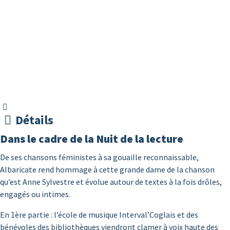
Détails
Dans le cadre de la Nuit de la lecture
De ses chansons féministes à sa gouaille reconnaissable,
Albaricate rend hommage à cette grande dame de la chanson
qu’est Anne Sylvestre et évolue autour de textes à la fois drôles,
engagés ou intimes.
En 1ère partie : l’école de musique Interval’Coglais et des
bénévoles des bibliothèques viendront clamer à voix haute des