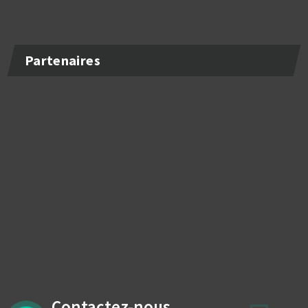
Partenaires
Contactez-nous