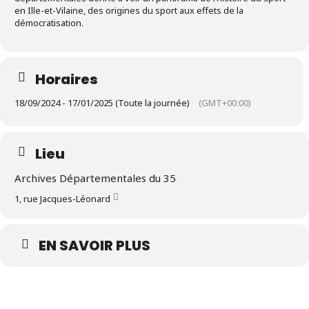
en Ille-et-Vilaine, des origines du sport aux effets de la
démocratisation.
Horaires
18/09/2024 - 17/01/2025 (Toute la journée)
(GMT+00:00)
Lieu
Archives Départementales du 35
1, rue Jacques-Léonard
EN SAVOIR PLUS