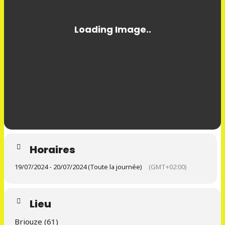
Horaires
19/07/2024 - 20/07/2024 (Toute la journée)
(GMT+02:00)
Lieu
Briouze (61)