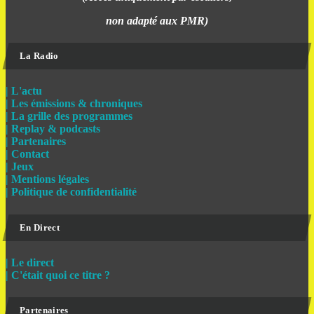
non adapté aux PMR)
La Radio
| L'actu
| Les émissions & chroniques
| La grille des programmes
| Replay & podcasts
| Partenaires
| Contact
| Jeux
| Mentions légales
| Politique de confidentialité
En Direct
| Le direct
| C'était quoi ce titre ?
Partenaires