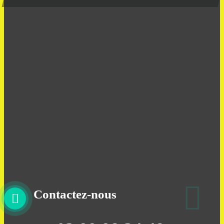
Contactez-nous