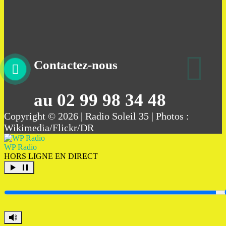
Contactez-nous
au 02 99 98 34 48
Copyright © 2026 | Radio Soleil 35 | Photos :
Wikimedia/Flickr/DR
WP Radio
HORS LIGNE
EN DIRECT