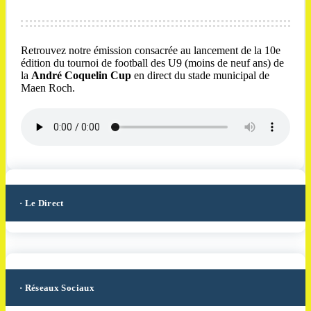
Retrouvez notre émission consacrée au lancement de la 10e
édition du tournoi de football des U9 (moins de neuf ans) de
la
André Coquelin Cup
en direct du stade municipal de
Maen Roch.
· Le Direct
· Réseaux Sociaux