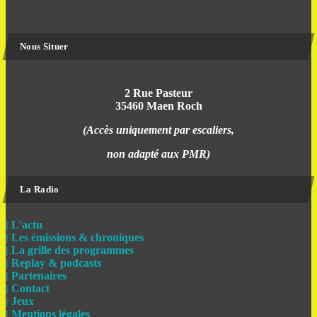
Nous Situer
2 Rue Pasteur
35460 Maen Roch
(Accès uniquement par escaliers,
non adapté aux PMR)
La Radio
| L'actu
| Les émissions & chroniques
| La grille des programmes
| Replay & podcasts
| Partenaires
| Contact
| Jeux
| Mentions légales