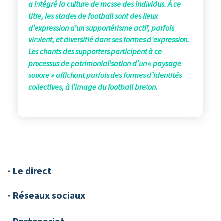
a intégré la culture de masse des individus. À ce
titre, les stades de football sont des lieux
d’expression d’un supportérisme actif, parfois
virulent, et diversifié dans ses formes d’expression.
Les chants des supporters participent à ce
processus de patrimonialisation d’un « paysage
sonore » affichant parfois des formes d’identités
collectives, à l’image du football breton.
· Le direct
· Réseaux sociaux
· Partenariat