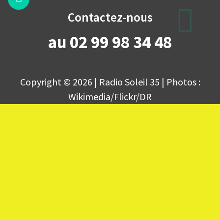
Contactez-nous
au 02 99 98 34 48
Copyright © 2026 | Radio Soleil 35 | Photos :
Wikimedia/Flickr/DR