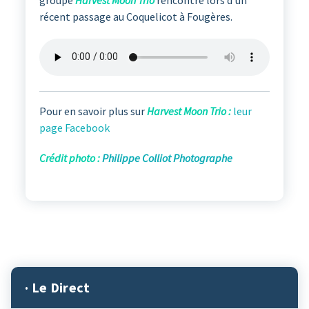
récent passage au Coquelicot à Fougères.
Pour en savoir plus sur
Harvest Moon Trio :
leur
page Facebook
Crédit photo :
Philippe Colliot Photographe
· Le Direct