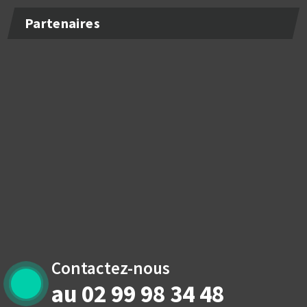
Partenaires
Contactez-nous
au 02 99 98 34 48