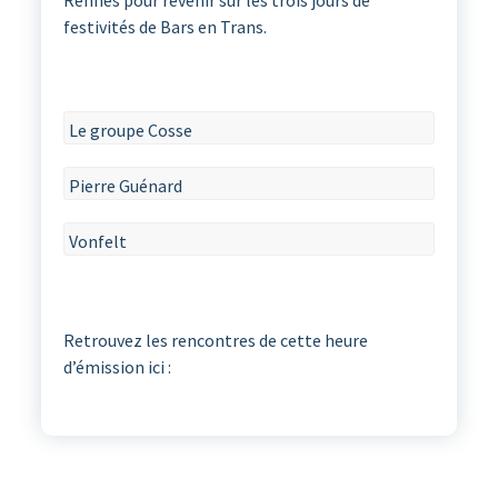
festivités de Bars en Trans.
Le groupe Cosse
Pierre Guénard
Vonfelt
Retrouvez les rencontres de cette heure
d’émission ici :