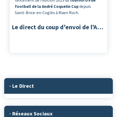
football de la André Coquelin Cup
depuis
Saint-Brice-en-Coglès à Maen Roch.
Le direct du coup d'envoi de l'ACC 2023
· Le Direct
· Réseaux Sociaux