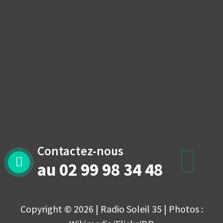
Contactez-nous
au 02 99 98 34 48
Copyright © 2026 | Radio Soleil 35 | Photos :