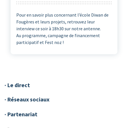
Pour en savoir plus concernant l’école Diwan de
Fougères et leurs projets, retrouvez leur
interview ce soir à 18h30 sur notre antenne.
Au programme, campagne de financement
participatif et Fest noz !
· Le direct
· Réseaux sociaux
· Partenariat