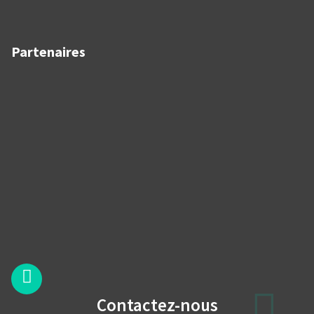
Partenaires
Contactez-nous