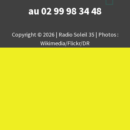
au 02 99 98 34 48
Copyright © 2026 | Radio Soleil 35 | Photos :
Wikimedia/Flickr/DR