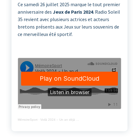
Ce samedi 26 juillet 2025 marque le tout premier
anniversaire des
Jeux de Paris 2024
. Radio Soleil
35 revient avec plusieurs actrices et acteurs
bretons présents aux Jeux sur leurs souvenirs de
ce merveilleux été sportif.
MémoireSport
·
Voilà 2024 – Un an déjà …