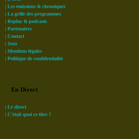
| Les émissions & chroniques
| La grille des programmes
| Replay & podcasts
| Partenaires
| Contact
| Jeux
| Mentions légales
| Politique de confidentialité
En Direct
| Le direct
| C'était quoi ce titre ?