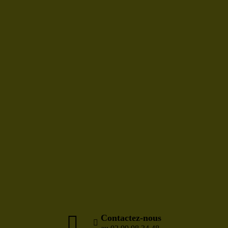
Contactez-nous