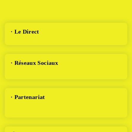
· Le Direct
· Réseaux Sociaux
· Partenariat