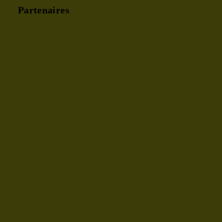
Partenaires