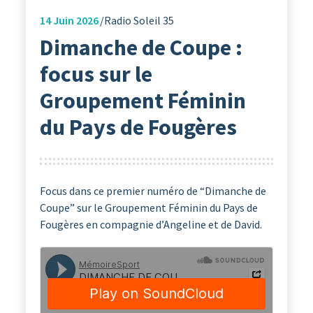
14
Juin 2026
Radio Soleil 35
Dimanche de Coupe :
focus sur le
Groupement Féminin
du Pays de Fougères
Focus dans ce premier numéro de “Dimanche de
Coupe” sur le Groupement Féminin du Pays de
Fougères en compagnie d’Angeline et de David.