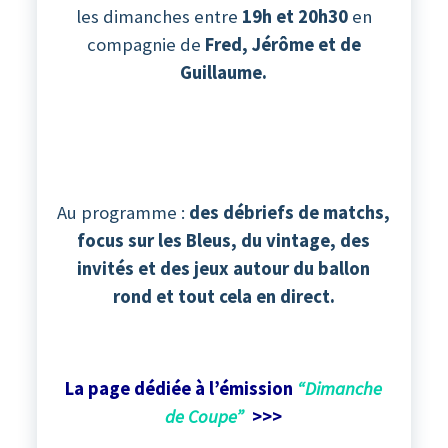
les dimanches entre
19h et 20h30
en
compagnie de
Fred, Jérôme et de
Guillaume.
Au programme :
des débriefs de matchs,
focus sur les Bleus, du vintage, des
invités et des jeux autour du ballon
rond et tout cela en direct.
La page dédiée à l’émission
“Dimanche
de Coupe”
>>>