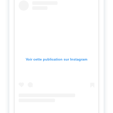
Voir cette publication sur Instagram