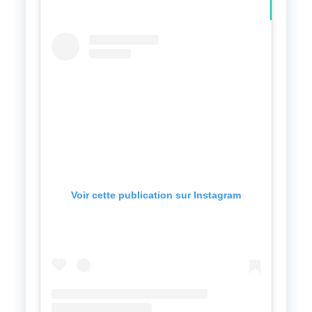
Voir cette publication sur Instagram