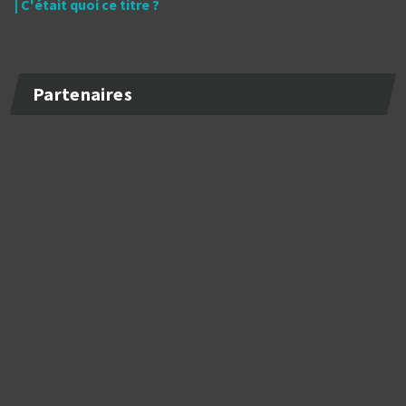
| C'était quoi ce titre ?
Partenaires