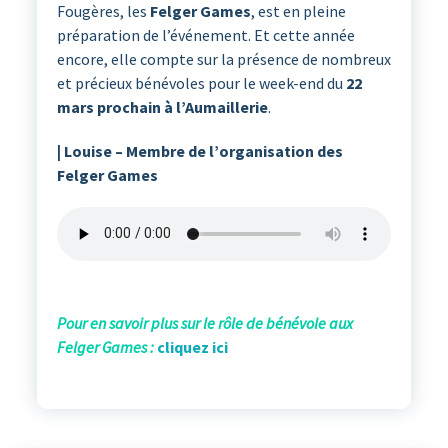
Fougères, les
Felger Games
, est en pleine
préparation de l’événement. Et cette année
encore, elle compte sur la présence de nombreux
et précieux bénévoles pour le week-end du
22
mars prochain à l’Aumaillerie
.
| Louise – Membre de l’organisation des
Felger Games
Pour en savoir plus sur le rôle de bénévole aux
Felger Games :
cliquez ici