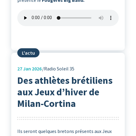
L'actu
27
Jan 2026
Radio Soleil 35
Des athlètes brétiliens
aux Jeux d’hiver de
Milan-Cortina
Ils seront quelques bretons présents aux Jeux