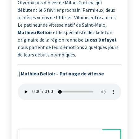
Olympiques d’hiver de Milan-Cortina qui
débutent le 6 février prochain. Parmi eux, deux
athlètes venus de l’Ille-et-Vilaine entre autres.
Le patineur de vitesse natif de Saint-Malo,
Mathieu Belloir
et le spécialiste de skeleton
originaire de la région rennaise
Lucas Defayet
nous parlent de leurs émotions à quelques jours
de leurs débuts olympiques.
| Mathieu Belloir – Patinage de vitesse