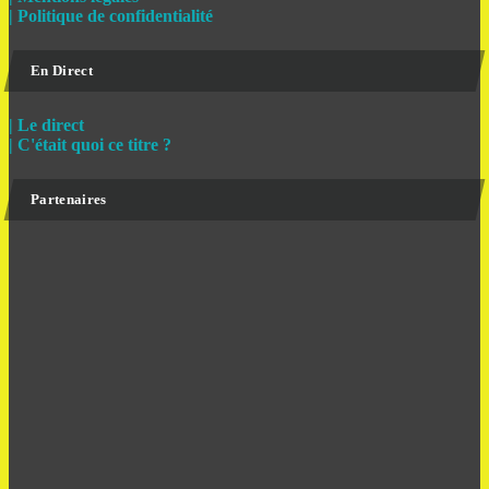
| Politique de confidentialité
En Direct
| Le direct
| C'était quoi ce titre ?
Partenaires