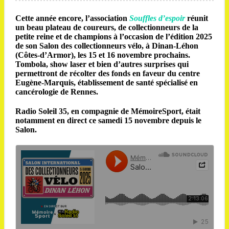
Cette année encore, l’association
Souffles d’espoir
réunit
un beau plateau de coureurs, de collectionneurs de la
petite reine et de champions à l’occasion de l’édition 2025
de son Salon des collectionneurs vélo, à Dinan-Léhon
(Côtes-d’Armor), les 15 et 16 novembre prochains.
Tombola, show laser et bien d’autres surprises qui
permettront de récolter des fonds en faveur du centre
Eugène-Marquis, établissement de santé spécialisé en
cancérologie de Rennes.
Radio Soleil 35, en compagnie de MémoireSport, était
notamment en direct ce samedi 15 novembre depuis le
Salon.