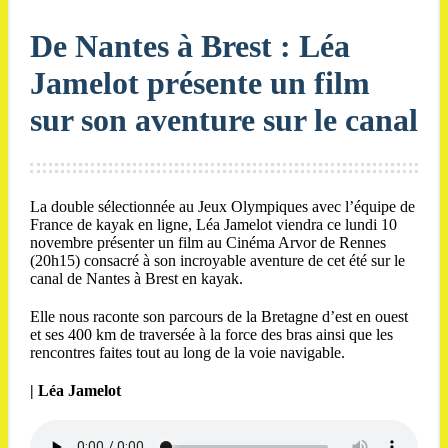
De Nantes à Brest : Léa
Jamelot présente un film
sur son aventure sur le canal
La double sélectionnée au Jeux Olympiques avec l’équipe de
France de kayak en ligne, Léa Jamelot viendra ce lundi 10
novembre présenter un film au Cinéma Arvor de Rennes
(20h15) consacré à son incroyable aventure de cet été sur le
canal de Nantes à Brest en kayak.
Elle nous raconte son parcours de la Bretagne d’est en ouest
et ses 400 km de traversée à la force des bras ainsi que les
rencontres faites tout au long de la voie navigable.
| Léa Jamelot