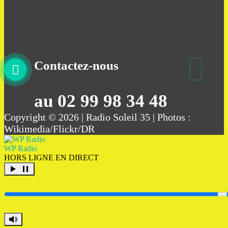
Contactez-nous
au 02 99 98 34 48
Copyright © 2026 | Radio Soleil 35 | Photos :
Wikimedia/Flickr/DR
WP Radio
HORS LIGNE
EN DIRECT