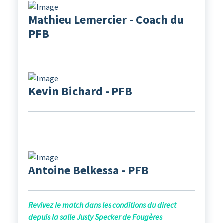
Mathieu Lemercier - Coach du
PFB
Kevin Bichard - PFB
Antoine Belkessa - PFB
Revivez le match dans les conditions du direct
depuis la salle Justy Specker de Fougères