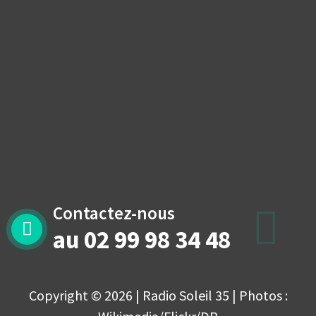
Contactez-nous
au 02 99 98 34 48
Copyright © 2026 | Radio Soleil 35 | Photos :