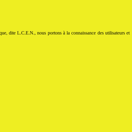
e, dite L.C.E.N., nous portons à la connaissance des utilisateurs et