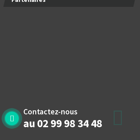
Contactez-nous
au 02 99 98 34 48