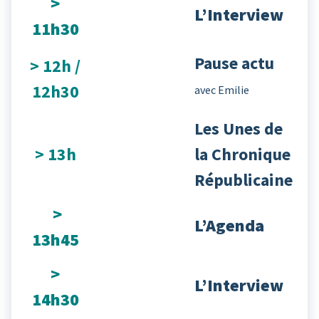
>
L’Interview
11h30
Pause actu
> 12h /
12h30
avec Emilie
Les Unes de
> 13h
la Chronique
Républicaine
>
L’Agenda
13h45
>
L’Interview
14h30