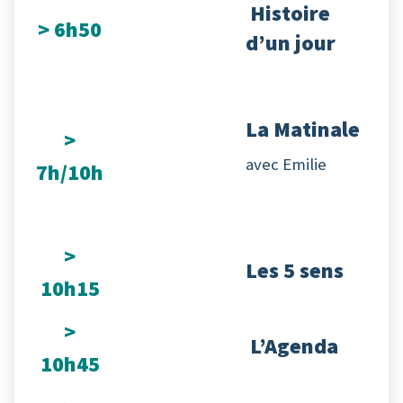
Histoire
> 6h50
d’un jour
La Matinale
>
avec Emilie
7h/10h
>
Les 5 sens
10h15
>
L’Agenda
10h45