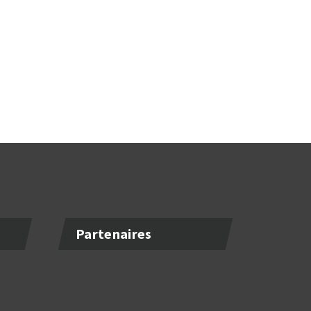
Partenaires