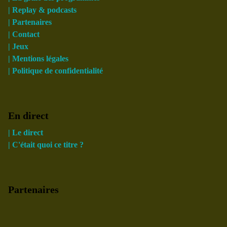
| Replay & podcasts
| Partenaires
| Contact
| Jeux
| Mentions légales
| Politique de confidentialité
En direct
| Le direct
| C'était quoi ce titre ?
Partenaires