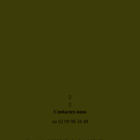
Contactez-nous
au 02 99 98 34 48