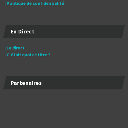
| Politique de confidentialité
En Direct
| Le direct
| C'était quoi ce titre ?
Partenaires