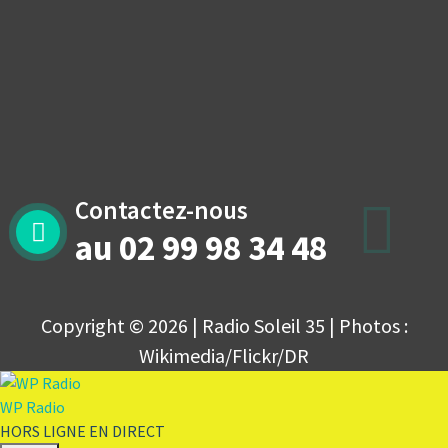
Contactez-nous
au 02 99 98 34 48
Copyright © 2026 | Radio Soleil 35 | Photos :
Wikimedia/Flickr/DR
WP Radio
HORS LIGNE
EN DIRECT