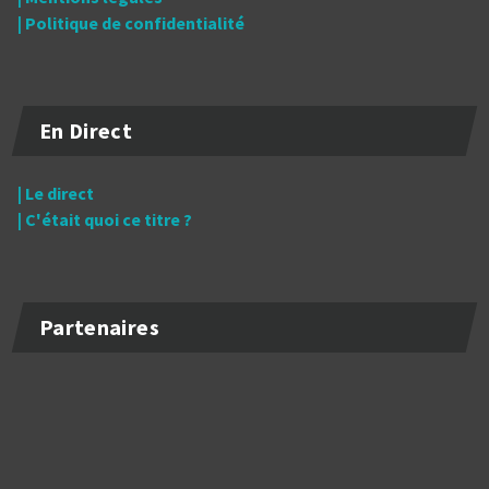
| Politique de confidentialité
En Direct
| Le direct
| C'était quoi ce titre ?
Partenaires