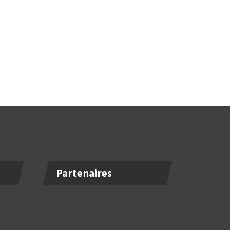
Partenaires